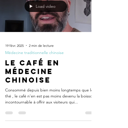
Load video
19 févr. 2025
2 min de lecture
Médecine traditionnelle chinoise
Le café en
médecine
chinoise
Consommé depuis bien moins longtemps que le
thé , le café n'en est pas moins devenu la boisson
incontournable à offrir aux visiteurs qui...