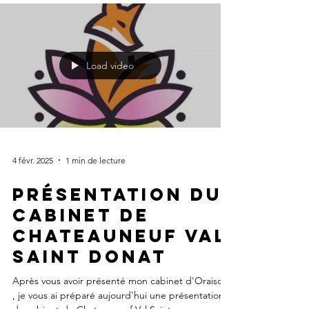
Load video
4 févr. 2025
1 min de lecture
Présentation du
cabinet de
Chateauneuf Val
Saint Donat
Après vous avoir présenté mon cabinet d'Oraison
, je vous ai préparé aujourd'hui une présentation