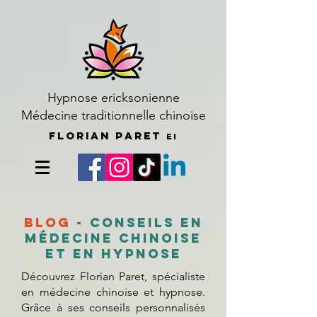
Hypnose ericksonienne
Médecine traditionnelle chinoise
Florian Paret
EI
Blog
- Conseils en
médecine chinoise
et en hypnose
Découvrez Florian Paret, spécialiste
en médecine chinoise et hypnose.
Grâce à ses conseils personnalisés