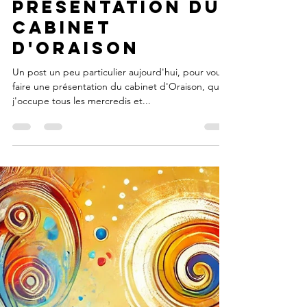
Présentation du
cabinet
d'Oraison
Un post un peu particulier aujourd'hui, pour vous
faire une présentation du cabinet d'Oraison, que
j'occupe tous les mercredis et...