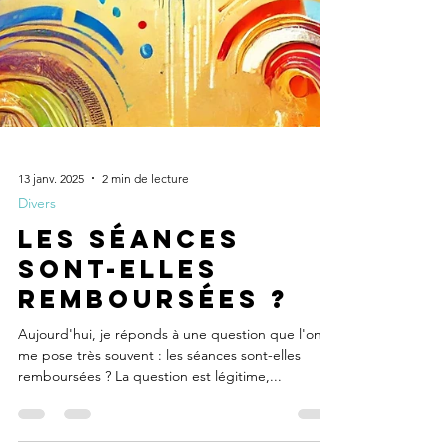
13 janv. 2025
2 min de lecture
Divers
Les séances
sont-elles
remboursées ?
Aujourd'hui, je réponds à une question que l'on
me pose très souvent : les séances sont-elles
remboursées ? La question est légitime,...