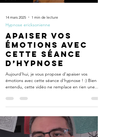
14 mars 2025
1 min de lecture
Hypnose ericksonienne
Apaiser vos
émotions avec
cette séance
d’hypnose
Aujourd'hui, je vous propose d'apaiser vos
émotions avec cette séance d'hypnose ! :) Bien
entendu, cette vidéo ne remplace en rien une...