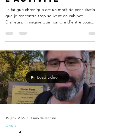
La fatigue chronique est un motif de consultation
que je rencontre trop souvent en cabinet.
D'ailleurs, j'imagine que nombre d'entre vous...
Load video
15 janv. 2025
1 min de lecture
Divers