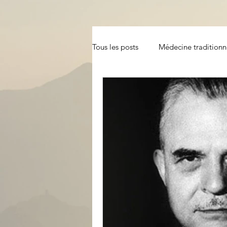
Tous les posts
Médecine traditionne