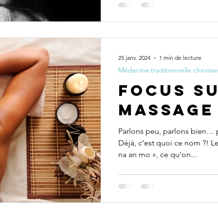
25 janv. 2024
1 min de lecture
Médecine traditionnelle chinoise
Focus su
massage
Parlons peu, parlons bien… 
Déjà, c’est quoi ce nom ?! Le
na an mo », ce qu’on...