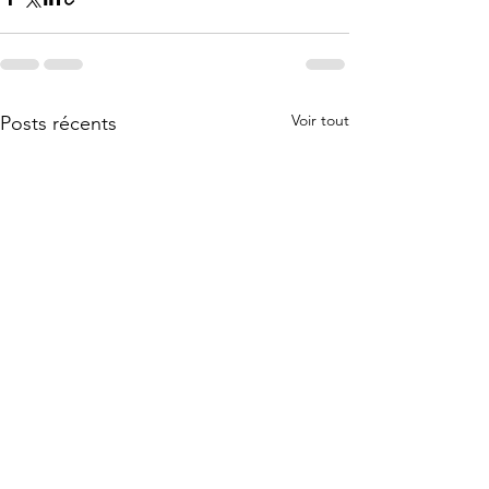
Voir tout
Posts récents