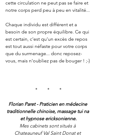
cette circulation ne peut pas se faire et 
notre corps perd peu à peu en vitalité...
Chaque individu est différent et a 
besoin de son propre équilibre. Ce qui 
est certain, c'est qu'un excès de repos 
est tout aussi néfaste pour votre corps 
que du surmenage... donc reposez-
vous, mais n'oubliez pas de bouger ! ;-)
*	*	*
Florian Paret - Praticien en médecine 
traditionnelle chinoise, massage tui na 
et hypnose ericksonienne.
Mes cabinets sont situés à 
Chateauneuf Val Saint Donat et 