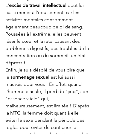
L'
excès de travail intellectuel 
peut lui 
aussi mener à l'épuisement, car les 
activités mentales consomment 
également beaucoup de qi de sang. 
Poussées à l'extrême, elles peuvent 
léser le cœur et la rate, causant des 
problèmes digestifs, des troubles de la 
concentration ou du sommeil, un état 
dépressif...
Enfin, je suis désolé de vous dire que 
le 
surmenage sexuel
 est lui aussi 
mauvais pour vous ! En effet, quand 
l'homme éjacule, il perd du "jing", son 
"essence vitale" qui, 
malheureusement, est limitée ! D'après 
la MTC, la femme doit quant à elle 
éviter le sexe pendant la période des 
règles pour éviter de contrarier le 